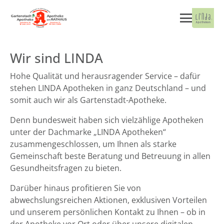
Wir sind LINDA
Hohe Qualität und herausragender Service – dafür
stehen LINDA Apotheken in ganz Deutschland – und
somit auch wir als Gartenstadt-Apotheke.
Denn bundesweit haben sich vielzählige Apotheken
unter der Dachmarke „LINDA Apotheken“
zusammengeschlossen, um Ihnen als starke
Gemeinschaft beste Beratung und Betreuung in allen
Gesundheitsfragen zu bieten.
Darüber hinaus profitieren Sie von
abwechslungsreichen Aktionen, exklusiven Vorteilen
und unserem persönlichen Kontakt zu Ihnen – ob in