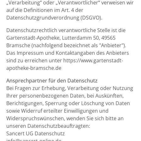
„Verarbeitung“ oder „Verantwortlicher“ verweisen wir
auf die Definitionen im Art. 4 der
Datenschutzgrundverordnung (DSGVO).
Datenschutzrechtlich verantwortliche Stelle ist die
Gartenstadt-Apotheke, Lutterdamm 50, 49565
Bramsche (nachfolgend bezeichnet als "Anbieter").
Das Impressum und Kontaktangaben des Anbieters
sind zu erreichen unter https://www.gartenstadt-
apotheke-bramsche.de
Ansprechpartner für den Datenschutz
Bei Fragen zur Erhebung, Verarbeitung oder Nutzung
Ihrer personenbezogenen Daten, bei Auskünften,
Berichtigungen, Sperrung oder Löschung von Daten
sowie Widerruf erteilter Einwilligungen und
Widerspruchswünschen, wenden Sie sich bitte an
unseren Datenschutzbeauftragten:
Sancert UG Datenschutz