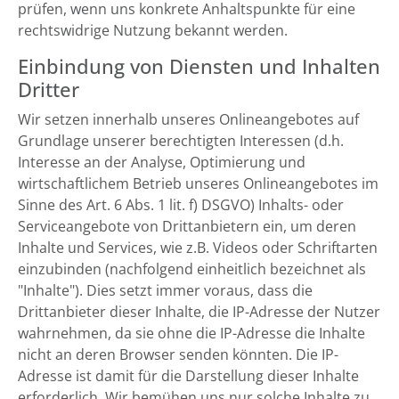
prüfen, wenn uns konkrete Anhaltspunkte für eine
rechtswidrige Nutzung bekannt werden.
Einbindung von Diensten und Inhalten
Dritter
Wir setzen innerhalb unseres Onlineangebotes auf
Grundlage unserer berechtigten Interessen (d.h.
Interesse an der Analyse, Optimierung und
wirtschaftlichem Betrieb unseres Onlineangebotes im
Sinne des Art. 6 Abs. 1 lit. f) DSGVO) Inhalts- oder
Serviceangebote von Drittanbietern ein, um deren
Inhalte und Services, wie z.B. Videos oder Schriftarten
einzubinden (nachfolgend einheitlich bezeichnet als
"Inhalte"). Dies setzt immer voraus, dass die
Drittanbieter dieser Inhalte, die IP-Adresse der Nutzer
wahrnehmen, da sie ohne die IP-Adresse die Inhalte
nicht an deren Browser senden könnten. Die IP-
Adresse ist damit für die Darstellung dieser Inhalte
erforderlich. Wir bemühen uns nur solche Inhalte zu