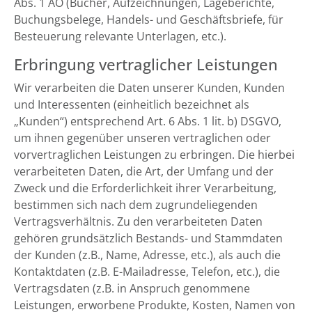
Abs. 1 AO (Bücher, Aufzeichnungen, Lageberichte,
Buchungsbelege, Handels- und Geschäftsbriefe, für
Besteuerung relevante Unterlagen, etc.).
Erbringung vertraglicher Leistungen
Wir verarbeiten die Daten unserer Kunden, Kunden
und Interessenten (einheitlich bezeichnet als
„Kunden“) entsprechend Art. 6 Abs. 1 lit. b) DSGVO,
um ihnen gegenüber unseren vertraglichen oder
vorvertraglichen Leistungen zu erbringen. Die hierbei
verarbeiteten Daten, die Art, der Umfang und der
Zweck und die Erforderlichkeit ihrer Verarbeitung,
bestimmen sich nach dem zugrundeliegenden
Vertragsverhältnis. Zu den verarbeiteten Daten
gehören grundsätzlich Bestands- und Stammdaten
der Kunden (z.B., Name, Adresse, etc.), als auch die
Kontaktdaten (z.B. E-Mailadresse, Telefon, etc.), die
Vertragsdaten (z.B. in Anspruch genommene
Leistungen, erworbene Produkte, Kosten, Namen von