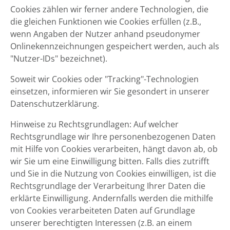
Cookies zählen wir ferner andere Technologien, die
die gleichen Funktionen wie Cookies erfüllen (z.B.,
wenn Angaben der Nutzer anhand pseudonymer
Onlinekennzeichnungen gespeichert werden, auch als
"Nutzer-IDs" bezeichnet).
Soweit wir Cookies oder "Tracking"-Technologien
einsetzen, informieren wir Sie gesondert in unserer
Datenschutzerklärung.
Hinweise zu Rechtsgrundlagen: Auf welcher
Rechtsgrundlage wir Ihre personenbezogenen Daten
mit Hilfe von Cookies verarbeiten, hängt davon ab, ob
wir Sie um eine Einwilligung bitten. Falls dies zutrifft
und Sie in die Nutzung von Cookies einwilligen, ist die
Rechtsgrundlage der Verarbeitung Ihrer Daten die
erklärte Einwilligung. Andernfalls werden die mithilfe
von Cookies verarbeiteten Daten auf Grundlage
unserer berechtigten Interessen (z.B. an einem