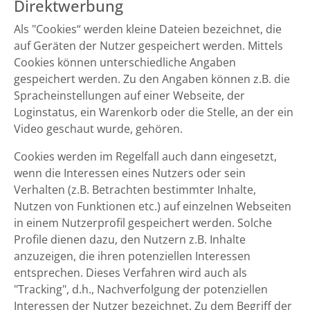
Direktwerbung
Als "Cookies“ werden kleine Dateien bezeichnet, die
auf Geräten der Nutzer gespeichert werden. Mittels
Cookies können unterschiedliche Angaben
gespeichert werden. Zu den Angaben können z.B. die
Spracheinstellungen auf einer Webseite, der
Loginstatus, ein Warenkorb oder die Stelle, an der ein
Video geschaut wurde, gehören.
Cookies werden im Regelfall auch dann eingesetzt,
wenn die Interessen eines Nutzers oder sein
Verhalten (z.B. Betrachten bestimmter Inhalte,
Nutzen von Funktionen etc.) auf einzelnen Webseiten
in einem Nutzerprofil gespeichert werden. Solche
Profile dienen dazu, den Nutzern z.B. Inhalte
anzuzeigen, die ihren potenziellen Interessen
entsprechen. Dieses Verfahren wird auch als
"Tracking", d.h., Nachverfolgung der potenziellen
Interessen der Nutzer bezeichnet. Zu dem Begriff der