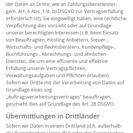
der Daten an Dritte, wie an Zahlungsdienstleister,
gem. Art. 6 Abs. 1 lit. b) DSGVO zur Vertragserfüllung
erforderlich ist), Sie eingewilligt haben, eine rechtliche
Verpflichtung dies vorsieht oder auf Grundlage
unserer berechtigten Interessen (z.B. beim Einsatz
von Beauftragten, Hosting Anbietern, Steuer-,
Wirtschafts- und Rechtsberatern, Kundenpflege-,
Buchführungs-, Abrechnungs- und ähnlichen
Diensten, die uns eine effiziente und effektive
Erfüllung unserer Vertragspflichten,
Verwaltungsaufgaben und Pflichten erlauben).
Sofern wir Dritte mit der Verarbeitung von Daten auf
Grundlage eines sog.
„Auftragsverarbeitungsvertrages“ beauftragen,
geschieht dies auf Grundlage des Art. 28 DSGVO.
Übermittlungen in Drittländer
Sofern wir Daten in einem Drittland (d.h. außerhalb