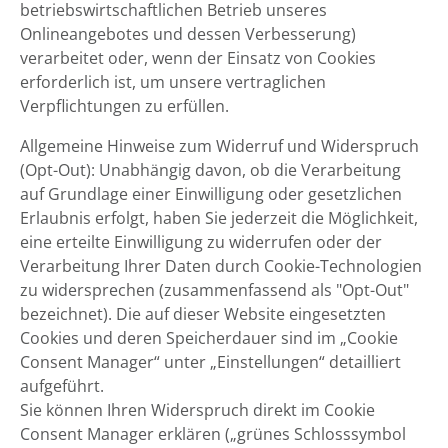
betriebswirtschaftlichen Betrieb unseres
Onlineangebotes und dessen Verbesserung)
verarbeitet oder, wenn der Einsatz von Cookies
erforderlich ist, um unsere vertraglichen
Verpflichtungen zu erfüllen.
Allgemeine Hinweise zum Widerruf und Widerspruch
(Opt-Out): Unabhängig davon, ob die Verarbeitung
auf Grundlage einer Einwilligung oder gesetzlichen
Erlaubnis erfolgt, haben Sie jederzeit die Möglichkeit,
eine erteilte Einwilligung zu widerrufen oder der
Verarbeitung Ihrer Daten durch Cookie-Technologien
zu widersprechen (zusammenfassend als "Opt-Out"
bezeichnet). Die auf dieser Website eingesetzten
Cookies und deren Speicherdauer sind im „Cookie
Consent Manager“ unter „Einstellungen“ detailliert
aufgeführt.
Sie können Ihren Widerspruch direkt im Cookie
Consent Manager erklären („grünes Schlosssymbol