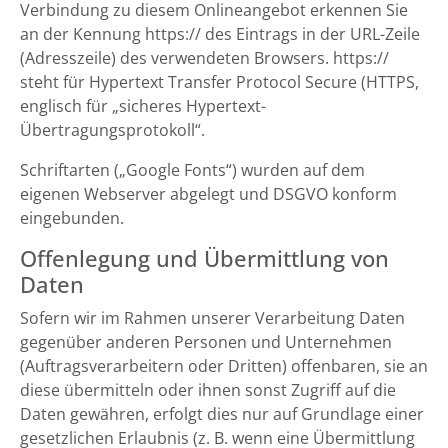
Verbindung zu diesem Onlineangebot erkennen Sie
an der Kennung https:// des Eintrags in der URL-Zeile
(Adresszeile) des verwendeten Browsers. https://
steht für Hypertext Transfer Protocol Secure (HTTPS,
englisch für „sicheres Hypertext-
Übertragungsprotokoll“.
Schriftarten („Google Fonts“) wurden auf dem
eigenen Webserver abgelegt und DSGVO konform
eingebunden.
Offenlegung und Übermittlung von
Daten
Sofern wir im Rahmen unserer Verarbeitung Daten
gegenüber anderen Personen und Unternehmen
(Auftragsverarbeitern oder Dritten) offenbaren, sie an
diese übermitteln oder ihnen sonst Zugriff auf die
Daten gewähren, erfolgt dies nur auf Grundlage einer
gesetzlichen Erlaubnis (z. B. wenn eine Übermittlung