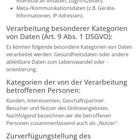
Interesse an Inhalten, Zugriffszeiten).
Meta-/Kommunikationsdaten (z.B. Geräte-
Informationen, IP-Adressen).
Verarbeitung besonderer Kategorien
von Daten (Art. 9 Abs. 1 DSGVO):
Es können folgende besondere Kategorien von Daten
verarbeitet werden: Gesundheitsdaten oder andere
ableitbare Daten zum Lebenswandel oder -
orientierung.
Kategorien der von der Verarbeitung
betroffenen Personen:
Kunden, Interessenten, Geschäftspartner.
Besucher und Nutzer des Onlineangebotes.
Nachfolgend bezeichnen wir die betroffenen
Personen zusammenfassend auch als „Nutzer“.
Zurverfügungstellung des