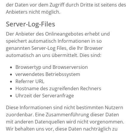
der Daten vor dem Zugriff durch Dritte ist seitens des
Anbieters nicht möglich.
Server-Log-Files
Der Anbieter des Onlineangebotes erhebt und
speichert automatisch Informationen in so
genannten Server-Log Files, die Ihr Browser
automatisch an uns übermittelt. Dies sind:
Browsertyp und Browserversion
verwendetes Betriebssystem
Referrer URL
Hostname des zugreifenden Rechners
Uhrzeit der Serveranfrage
Diese Informationen sind nicht bestimmten Nutzern
zuordenbar. Eine Zusammenführung dieser Daten
mit anderen Datenquellen wird nicht vorgenommen.
Wir behalten uns vor, diese Daten nachträglich zu