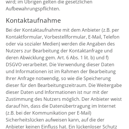
wird; im Übrigen gelten die gesetzlichen
Aufbewahrungspflichten.
Kontaktaufnahme
Bei der Kontaktaufnahme mit dem Anbieter (z.B. per
Kontaktformular, Vorbestellformular, E-Mail, Telefon
oder via sozialer Medien) werden die Angaben des
Nutzers zur Bearbeitung der Kontaktanfrage und
deren Abwicklung gem. Art. 6 Abs. 1 lit. b) und f)
DSGVO verarbeitet. Die Verwendung dieser Daten
und Informationen ist im Rahmen der Bearbeitung
Ihrer Anfrage notwendig, so wie die Speicherung
dieser für den Bearbeitungszeitraum. Die Weitergabe
dieser Daten und Informationen ist nur mit der
Zustimmung des Nutzers möglich. Der Anbieter weist
darauf hin, dass die Datenübertragung im Internet
(z.B. bei der Kommunikation per E-Mail)
Sicherheitslücken aufweisen kann, auf die der
Anbieter keinen Einfluss hat. Ein lückenloser Schutz