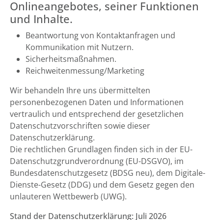
Onlineangebotes, seiner Funktionen
und Inhalte.
Beantwortung von Kontaktanfragen und
Kommunikation mit Nutzern.
Sicherheitsmaßnahmen.
Reichweitenmessung/Marketing
Wir behandeln Ihre uns übermittelten
personenbezogenen Daten und Informationen
vertraulich und entsprechend der gesetzlichen
Datenschutzvorschriften sowie dieser
Datenschutzerklärung.
Die rechtlichen Grundlagen finden sich in der EU-
Datenschutzgrundverordnung (EU-DSGVO), im
Bundesdatenschutzgesetz (BDSG neu), dem Digitale-
Dienste-Gesetz (DDG) und dem Gesetz gegen den
unlauteren Wettbewerb (UWG).
Stand der Datenschutzerklärung: Juli 2026