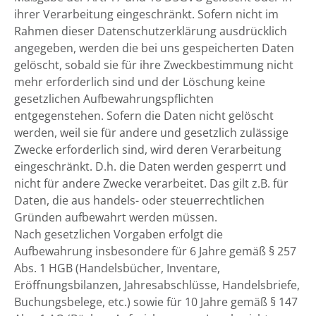
ihrer Verarbeitung eingeschränkt. Sofern nicht im
Rahmen dieser Datenschutzerklärung ausdrücklich
angegeben, werden die bei uns gespeicherten Daten
gelöscht, sobald sie für ihre Zweckbestimmung nicht
mehr erforderlich sind und der Löschung keine
gesetzlichen Aufbewahrungspflichten
entgegenstehen. Sofern die Daten nicht gelöscht
werden, weil sie für andere und gesetzlich zulässige
Zwecke erforderlich sind, wird deren Verarbeitung
eingeschränkt. D.h. die Daten werden gesperrt und
nicht für andere Zwecke verarbeitet. Das gilt z.B. für
Daten, die aus handels- oder steuerrechtlichen
Gründen aufbewahrt werden müssen.
Nach gesetzlichen Vorgaben erfolgt die
Aufbewahrung insbesondere für 6 Jahre gemäß § 257
Abs. 1 HGB (Handelsbücher, Inventare,
Eröffnungsbilanzen, Jahresabschlüsse, Handelsbriefe,
Buchungsbelege, etc.) sowie für 10 Jahre gemäß § 147