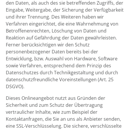
den Daten, als auch des sie betreffenden Zugriffs, der
Eingabe, Weitergabe, der Sicherung der Verfügbarkeit
und ihrer Trennung. Des Weiteren haben wir
Verfahren eingerichtet, die eine Wahrnehmung von
Betroffenenrechten, Löschung von Daten und
Reaktion auf Gefährdung der Daten gewährleisten.
Ferner berücksichtigen wir den Schutz
personenbezogener Daten bereits bei der
Entwicklung, bzw. Auswahl von Hardware, Software
sowie Verfahren, entsprechend dem Prinzip des
Datenschutzes durch Technikgestaltung und durch
datenschutzfreundliche Voreinstellungen (Art. 25
DSGVO).
Dieses Onlineangebot nutzt aus Gründen der
Sicherheit und zum Schutz der Übertragung
vertraulicher Inhalte, wie zum Beispiel der
Kontaktanfragen, die Sie an uns als Anbieter senden,
eine SSL-Verschlüsselung. Die sichere, verschlüsselte