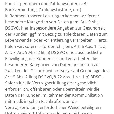
Kontaktpersonen) und Zahlungsdaten (z.B.
Bankverbindung, Zahlungshistorie, etc.).
In Rahmen unserer Leistungen können wir ferner
besondere Kategorien von Daten gem. Art. 9 Abs. 1
DSGVO, hier insbesondere Angaben zur Gesundheit
der Kunden, ggf. mit Bezug zu ableitbaren Daten zum
Lebenswandel oder -orientierung verarbeiten. Hierzu
holen wir, sofern erforderlich, gem. Art. 6 Abs. 1 lit. a),
Art. 7, Art. 9 Abs. 2 lit. a) DSGVO eine ausdrückliche
Einwilligung der Kunden ein und verarbeiten die
besonderen Kategorien von Daten ansonsten zu
Zwecken der Gesundheitsvorsorge auf Grundlage des
Art. 9 Abs. 2 lit h) DSGVO, § 22 Abs. 1 Nr. 1 b) BDSG.
Sofern für die Vertragserfüllung oder gesetzlich
erforderlich, offenbaren oder übermitteln wir die
Daten der Kunden im Rahmen der Kommunikation
mit medizinischen Fachkräften, an der
Vertragserfüllung erforderlicher Weise beteiligten
Dritten, wie z.B. Laboren oder vergleichbaren