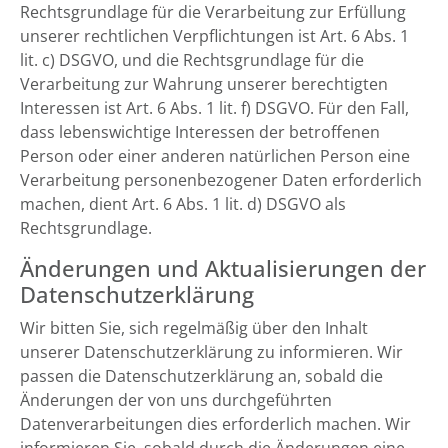
Rechtsgrundlage für die Verarbeitung zur Erfüllung
unserer rechtlichen Verpflichtungen ist Art. 6 Abs. 1
lit. c) DSGVO, und die Rechtsgrundlage für die
Verarbeitung zur Wahrung unserer berechtigten
Interessen ist Art. 6 Abs. 1 lit. f) DSGVO. Für den Fall,
dass lebenswichtige Interessen der betroffenen
Person oder einer anderen natürlichen Person eine
Verarbeitung personenbezogener Daten erforderlich
machen, dient Art. 6 Abs. 1 lit. d) DSGVO als
Rechtsgrundlage.
Änderungen und Aktualisierungen der
Datenschutzerklärung
Wir bitten Sie, sich regelmäßig über den Inhalt
unserer Datenschutzerklärung zu informieren. Wir
passen die Datenschutzerklärung an, sobald die
Änderungen der von uns durchgeführten
Datenverarbeitungen dies erforderlich machen. Wir