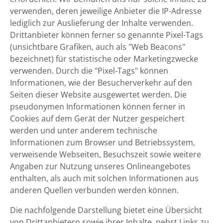
verwenden, deren jeweilige Anbieter die IP-Adresse
lediglich zur Auslieferung der Inhalte verwenden.
Drittanbieter können ferner so genannte Pixel-Tags
(unsichtbare Grafiken, auch als "Web Beacons"
bezeichnet) für statistische oder Marketingzwecke
verwenden. Durch die "Pixel-Tags" können
Informationen, wie der Besucherverkehr auf den
Seiten dieser Website ausgewertet werden. Die
pseudonymen Informationen können ferner in
Cookies auf dem Gerät der Nutzer gespeichert
werden und unter anderem technische
Informationen zum Browser und Betriebssystem,
verweisende Webseiten, Besuchszeit sowie weitere
Angaben zur Nutzung unseres Onlineangebotes
enthalten, als auch mit solchen Informationen aus
anderen Quellen verbunden werden können.
Die nachfolgende Darstellung bietet eine Übersicht
von Drittanbietern sowie ihrer Inhalte, nebst Links zu