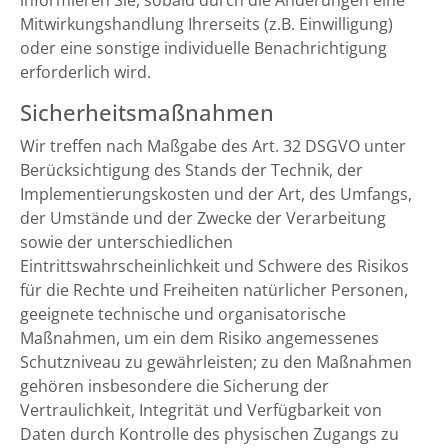
informieren Sie, sobald durch die Änderungen eine
Mitwirkungshandlung Ihrerseits (z.B. Einwilligung)
oder eine sonstige individuelle Benachrichtigung
erforderlich wird.
Sicherheitsmaßnahmen
Wir treffen nach Maßgabe des Art. 32 DSGVO unter
Berücksichtigung des Stands der Technik, der
Implementierungskosten und der Art, des Umfangs,
der Umstände und der Zwecke der Verarbeitung
sowie der unterschiedlichen
Eintrittswahrscheinlichkeit und Schwere des Risikos
für die Rechte und Freiheiten natürlicher Personen,
geeignete technische und organisatorische
Maßnahmen, um ein dem Risiko angemessenes
Schutzniveau zu gewährleisten; zu den Maßnahmen
gehören insbesondere die Sicherung der
Vertraulichkeit, Integrität und Verfügbarkeit von
Daten durch Kontrolle des physischen Zugangs zu