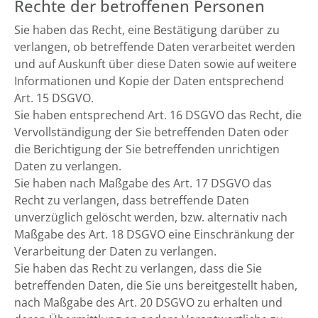
Rechte der betroffenen Personen
Sie haben das Recht, eine Bestätigung darüber zu
verlangen, ob betreffende Daten verarbeitet werden
und auf Auskunft über diese Daten sowie auf weitere
Informationen und Kopie der Daten entsprechend
Art. 15 DSGVO.
Sie haben entsprechend Art. 16 DSGVO das Recht, die
Vervollständigung der Sie betreffenden Daten oder
die Berichtigung der Sie betreffenden unrichtigen
Daten zu verlangen.
Sie haben nach Maßgabe des Art. 17 DSGVO das
Recht zu verlangen, dass betreffende Daten
unverzüglich gelöscht werden, bzw. alternativ nach
Maßgabe des Art. 18 DSGVO eine Einschränkung der
Verarbeitung der Daten zu verlangen.
Sie haben das Recht zu verlangen, dass die Sie
betreffenden Daten, die Sie uns bereitgestellt haben,
nach Maßgabe des Art. 20 DSGVO zu erhalten und