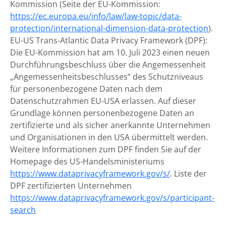
Kommission (Seite der EU-Kommission:
https://ec.europa.eu/info/law/law-topic/data-
protection/international-dimension-data-protection
).
EU-US Trans-Atlantic Data Privacy Framework (DPF):
Die EU-Kommission hat am 10. Juli 2023 einen neuen
Durchführungsbeschluss über die Angemessenheit
„Angemessenheitsbeschlusses“ des Schutzniveaus
für personenbezogene Daten nach dem
Datenschutzrahmen EU-USA erlassen. Auf dieser
Grundlage können personenbezogene Daten an
zertifizierte und als sicher anerkannte Unternehmen
und Organisationen in den USA übermittelt werden.
Weitere Informationen zum DPF finden Sie auf der
Homepage des US-Handelsministeriums
https://www.dataprivacyframework.gov/s/
. Liste der
DPF zertifizierten Unternehmen
https://www.dataprivacyframework.gov/s/participant-
search