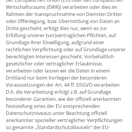
der Europäischen Union (EU) oder des Europäischen
Wirtschaftsraums (EWR)) verarbeiten oder dies im
Rahmen der Inanspruchnahme von Diensten Dritter
oder Offenlegung, bzw. Übermittlung von Daten an
Dritte geschieht, erfolgt dies nur, wenn es zur
Erfüllung unserer (vor)vertraglichen Pflichten, auf
Grundlage Ihrer Einwilligung, aufgrund einer
rechtlichen Verpflichtung oder auf Grundlage unserer
berechtigten Interessen geschieht. Vorbehaltlich
gesetzlicher oder vertraglicher Erlaubnisse,
verarbeiten oder lassen wir die Daten in einem
Drittland nur beim Vorliegen der besonderen
Voraussetzungen der Art. 44 ff. DSGVO verarbeiten.
D.h. die Verarbeitung erfolgt z.B. auf Grundlage
besonderer Garantien, wie der offiziell anerkannten
Feststellung eines der EU entsprechenden
Datenschutzniveaus unter Beachtung offiziell
anerkannter spezieller vertraglicher Verpflichtungen
so genannte „Standardschutzklauseln“ der EU-