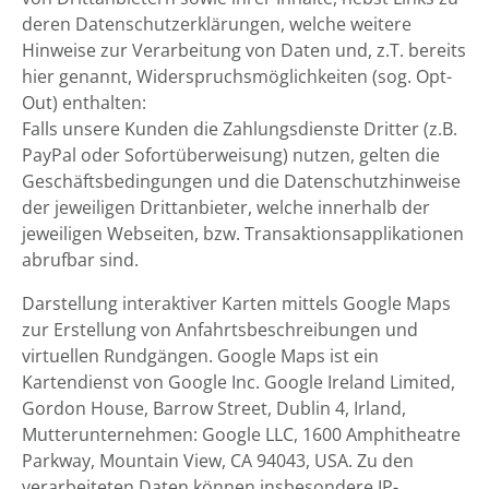
deren Datenschutzerklärungen, welche weitere
Hinweise zur Verarbeitung von Daten und, z.T. bereits
hier genannt, Widerspruchsmöglichkeiten (sog. Opt-
Out) enthalten:
Falls unsere Kunden die Zahlungsdienste Dritter (z.B.
PayPal oder Sofortüberweisung) nutzen, gelten die
Geschäftsbedingungen und die Datenschutzhinweise
der jeweiligen Drittanbieter, welche innerhalb der
jeweiligen Webseiten, bzw. Transaktionsapplikationen
abrufbar sind.
Darstellung interaktiver Karten mittels Google Maps
zur Erstellung von Anfahrtsbeschreibungen und
virtuellen Rundgängen. Google Maps ist ein
Kartendienst von Google Inc. Google Ireland Limited,
Gordon House, Barrow Street, Dublin 4, Irland,
Mutterunternehmen: Google LLC, 1600 Amphitheatre
Parkway, Mountain View, CA 94043, USA. Zu den
verarbeiteten Daten können insbesondere IP-