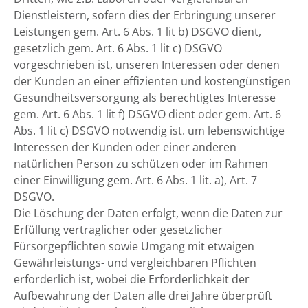
Dienstleistern, sofern dies der Erbringung unserer
Leistungen gem. Art. 6 Abs. 1 lit b) DSGVO dient,
gesetzlich gem. Art. 6 Abs. 1 lit c) DSGVO
vorgeschrieben ist, unseren Interessen oder denen
der Kunden an einer effizienten und kostengünstigen
Gesundheitsversorgung als berechtigtes Interesse
gem. Art. 6 Abs. 1 lit f) DSGVO dient oder gem. Art. 6
Abs. 1 lit c) DSGVO notwendig ist. um lebenswichtige
Interessen der Kunden oder einer anderen
natürlichen Person zu schützen oder im Rahmen
einer Einwilligung gem. Art. 6 Abs. 1 lit. a), Art. 7
DSGVO.
Die Löschung der Daten erfolgt, wenn die Daten zur
Erfüllung vertraglicher oder gesetzlicher
Fürsorgepflichten sowie Umgang mit etwaigen
Gewährleistungs- und vergleichbaren Pflichten
erforderlich ist, wobei die Erforderlichkeit der
Aufbewahrung der Daten alle drei Jahre überprüft