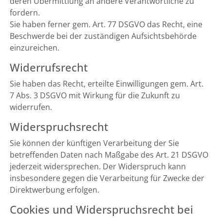
deren Übermittlung an andere Verantwortliche zu
fordern.
Sie haben ferner gem. Art. 77 DSGVO das Recht, eine
Beschwerde bei der zuständigen Aufsichtsbehörde
einzureichen.
Widerrufsrecht
Sie haben das Recht, erteilte Einwilligungen gem. Art.
7 Abs. 3 DSGVO mit Wirkung für die Zukunft zu
widerrufen.
Widerspruchsrecht
Sie können der künftigen Verarbeitung der Sie
betreffenden Daten nach Maßgabe des Art. 21 DSGVO
jederzeit widersprechen. Der Widerspruch kann
insbesondere gegen die Verarbeitung für Zwecke der
Direktwerbung erfolgen.
Cookies und Widerspruchsrecht bei