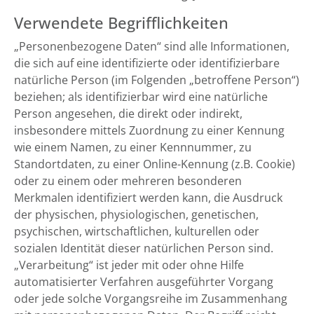
Verwendete Begrifflichkeiten
„Personenbezogene Daten“ sind alle Informationen,
die sich auf eine identifizierte oder identifizierbare
natürliche Person (im Folgenden „betroffene Person“)
beziehen; als identifizierbar wird eine natürliche
Person angesehen, die direkt oder indirekt,
insbesondere mittels Zuordnung zu einer Kennung
wie einem Namen, zu einer Kennnummer, zu
Standortdaten, zu einer Online-Kennung (z.B. Cookie)
oder zu einem oder mehreren besonderen
Merkmalen identifiziert werden kann, die Ausdruck
der physischen, physiologischen, genetischen,
psychischen, wirtschaftlichen, kulturellen oder
sozialen Identität dieser natürlichen Person sind.
„Verarbeitung“ ist jeder mit oder ohne Hilfe
automatisierter Verfahren ausgeführter Vorgang
oder jede solche Vorgangsreihe im Zusammenhang