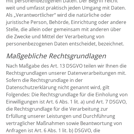
mit personenbezogenen Daten. Der Begriff reicht
weit und umfasst praktisch jeden Umgang mit Daten.
Als „Verantwortlicher“ wird die natürliche oder
juristische Person, Behörde, Einrichtung oder andere
Stelle, die allein oder gemeinsam mit anderen über
die Zwecke und Mittel der Verarbeitung von
personenbezogenen Daten entscheidet, bezeichnet.
Maßgebliche Rechtsgrundlagen
Nach Maßgabe des Art. 13 DSGVO teilen wir Ihnen die
Rechtsgrundlagen unserer Datenverarbeitungen mit.
Sofern die Rechtsgrundlage in der
Datenschutzerklärung nicht genannt wird, gilt
Folgendes: Die Rechtsgrundlage für die Einholung von
Einwilligungen ist Art. 6 Abs. 1 lit. a) und Art. 7 DSGVO,
die Rechtsgrundlage für die Verarbeitung zur
Erfüllung unserer Leistungen und Durchführung
vertraglicher Maßnahmen sowie Beantwortung von
Anfragen ist Art. 6 Abs. 1 lit. b) DSGVO, die