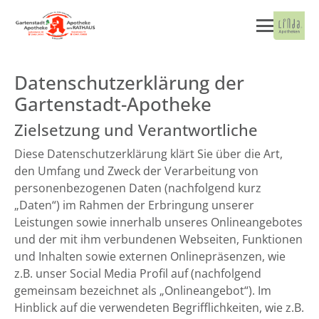
Datenschutzerklärung der
Gartenstadt-Apotheke
Zielsetzung und Verantwortliche
Diese Datenschutzerklärung klärt Sie über die Art,
den Umfang und Zweck der Verarbeitung von
personenbezogenen Daten (nachfolgend kurz
„Daten“) im Rahmen der Erbringung unserer
Leistungen sowie innerhalb unseres Onlineangebotes
und der mit ihm verbundenen Webseiten, Funktionen
und Inhalten sowie externen Onlinepräsenzen, wie
z.B. unser Social Media Profil auf (nachfolgend
gemeinsam bezeichnet als „Onlineangebot“). Im
Hinblick auf die verwendeten Begrifflichkeiten, wie z.B.