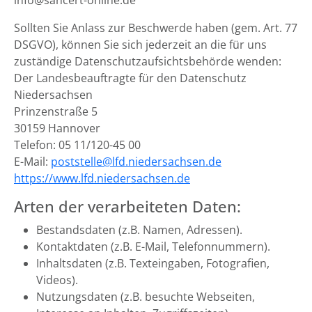
info@sancert-online.de
Sollten Sie Anlass zur Beschwerde haben (gem. Art. 77
DSGVO), können Sie sich jederzeit an die für uns
zuständige Datenschutzaufsichtsbehörde wenden:
Der Landesbeauftragte für den Datenschutz
Niedersachsen
Prinzenstraße 5
30159 Hannover
Telefon: 05 11/120-45 00
E-Mail:
poststelle@lfd.niedersachsen.de
https://www.lfd.niedersachsen.de
Arten der verarbeiteten Daten:
Bestandsdaten (z.B. Namen, Adressen).
Kontaktdaten (z.B. E-Mail, Telefonnummern).
Inhaltsdaten (z.B. Texteingaben, Fotografien,
Videos).
Nutzungsdaten (z.B. besuchte Webseiten,