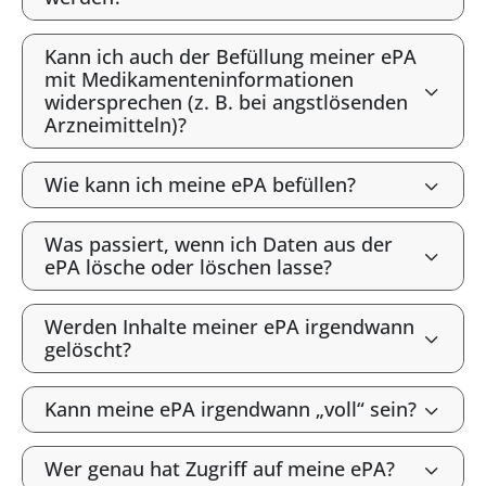
Kann ich auch der Befüllung meiner ePA
mit Medikamenteninformationen
widersprechen (z. B. bei angstlösenden
Arzneimitteln)?
Wie kann ich meine ePA befüllen?
Was passiert, wenn ich Daten aus der
ePA lösche oder löschen lasse?
Werden Inhalte meiner ePA irgendwann
gelöscht?
Kann meine ePA irgendwann „voll“ sein?
Wer genau hat Zugriff auf meine ePA?