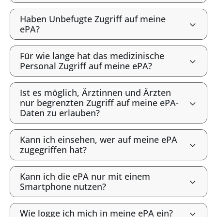
Haben Unbefugte Zugriff auf meine
ePA?
Für wie lange hat das medizinische
Personal Zugriff auf meine ePA?
Ist es möglich, Ärztinnen und Ärzten
nur begrenzten Zugriff auf meine ePA-
Daten zu erlauben?
Kann ich einsehen, wer auf meine ePA
zugegriffen hat?
Kann ich die ePA nur mit einem
Smartphone nutzen?
Wie logge ich mich in meine ePA ein?