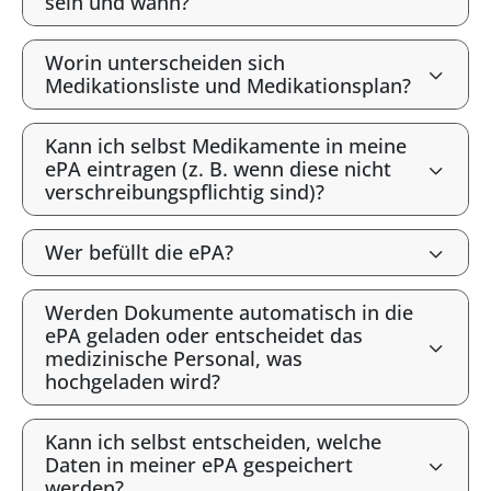
sein und wann?
Worin unterscheiden sich
Medikationsliste und Medikationsplan?
Kann ich selbst Medikamente in meine
ePA eintragen (z. B. wenn diese nicht
verschreibungspflichtig sind)?
Wer befüllt die ePA?
Werden Dokumente automatisch in die
ePA geladen oder entscheidet das
medizinische Personal, was
hochgeladen wird?
Kann ich selbst entscheiden, welche
Daten in meiner ePA gespeichert
werden?