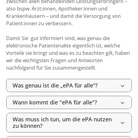
zwischen allen behandelnden Leistungserbringern –
also bspw. Ärzt:innen, Apotheker:innen und
Krankenhäusern – und damit die Versorgung von
Patient:innen zu verbessern.
Damit Sie gut informiert sind, was genau die
elektronische Patientenakte eigentlich ist, welche
Vorteile sie bringt und was es zu beachten gilt, haben
wir die wichtigsten Fragen und Antworten
nachfolgend für Sie zusammengestellt.
Was genau ist die „ePA für alle“?
Wann kommt die "ePA für alle"?
Was muss ich tun, um die ePA nutzen
zu können?