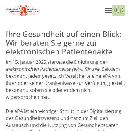
Ihre Gesundheit auf einen Blick:
Wir beraten Sie gerne zur
elektronischen Patientenakte
Im 15. Januar 2025 startete die Einführung der
elektronischen Patientenakte (ePA) für alle
. Seitdem
bekommt jede:r gesetzlich Versicherte eine ePA von
ihrer oder seiner Krankenkasse zur Verfügung gestellt
bekommt, sofern sie oder er dem nicht
widersprochen hat.
Die ePA ist ein wichtiger Schritt in der Digitalisierung
des Gesundheitswesens und hat zum Ziel, den
Austausch und die Nutzung von Gesundheitsdaten