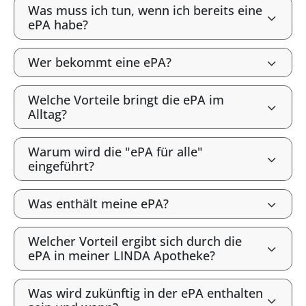
Was muss ich tun, wenn ich bereits eine
ePA habe?
Wer bekommt eine ePA?
Welche Vorteile bringt die ePA im
Alltag?
Warum wird die "ePA für alle"
eingeführt?
Was enthält meine ePA?
Welcher Vorteil ergibt sich durch die
ePA in meiner LINDA Apotheke?
Was wird zukünftig in der ePA enthalten