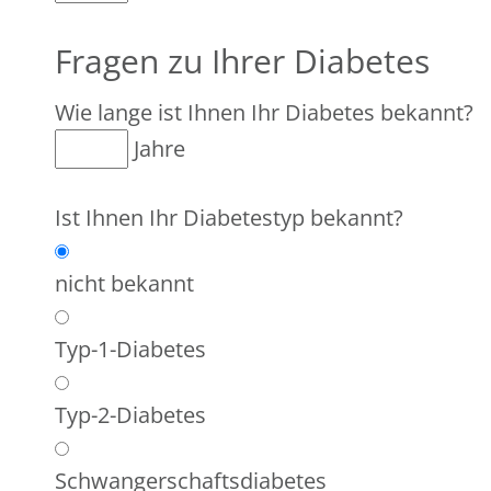
Fragen zu Ihrer Diabetes
Wie lange ist Ihnen Ihr Diabetes bekannt?
Jahre
Ist Ihnen Ihr Diabetestyp bekannt?
nicht bekannt
Typ-1-Diabetes
Typ-2-Diabetes
Schwangerschaftsdiabetes