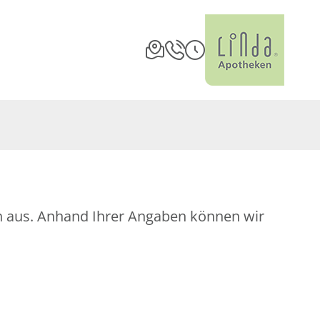
ch aus. Anhand Ihrer Angaben können wir