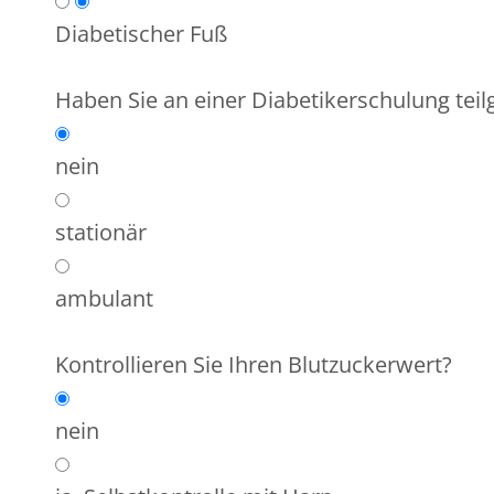
Diabetischer Fuß
Haben Sie an einer Diabetikerschulung te
nein
stationär
ambulant
Kontrollieren Sie Ihren Blutzuckerwert?
nein