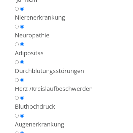
Nierenerkrankung
Neuropathie
Adipositas
Durchblutungsstörungen
Herz-/Kreislaufbeschwerden
Bluthochdruck
Augenerkrankung