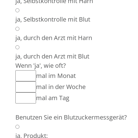
ja, Selbstkontrolle mit Harn
ja, Selbstkontrolle mit Blut
ja, durch den Arzt mit Harn
ja, durch den Arzt mit Blut
Wenn 'ja', wie oft?
mal im Monat
mal in der Woche
mal am Tag
Benutzen Sie ein Blutzuckermessgerät?
ja, Produkt: