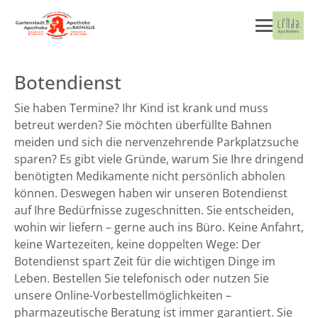
Botendienst
Sie haben Termine? Ihr Kind ist krank und muss
betreut werden? Sie möchten überfüllte Bahnen
meiden und sich die nervenzehrende Parkplatzsuche
sparen? Es gibt viele Gründe, warum Sie Ihre dringend
benötigten Medikamente nicht persönlich abholen
können. Deswegen haben wir unseren Botendienst
auf Ihre Bedürfnisse zugeschnitten. Sie entscheiden,
wohin wir liefern – gerne auch ins Büro. Keine Anfahrt,
keine Wartezeiten, keine doppelten Wege: Der
Botendienst spart Zeit für die wichtigen Dinge im
Leben. Bestellen Sie telefonisch oder nutzen Sie
unsere Online-Vorbestellmöglichkeiten –
pharmazeutische Beratung ist immer garantiert. Sie