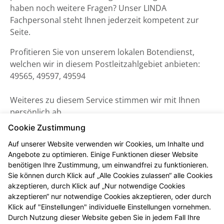
haben noch weitere Fragen? Unser LINDA
Fachpersonal steht Ihnen jederzeit kompetent zur
Seite.
Profitieren Sie von unserem lokalen Botendienst,
welchen wir in diesem Postleitzahlgebiet anbieten:
49565, 49597, 49594
Weiteres zu diesem Service stimmen wir mit Ihnen
persönlich ab.
Cookie Zustimmung
Auf unserer Website verwenden wir Cookies, um Inhalte und
Angebote zu optimieren. Einige Funktionen dieser Website
benötigen Ihre Zustimmung, um einwandfrei zu funktionieren.
Sie können durch Klick auf „Alle Cookies zulassen“ alle Cookies
akzeptieren, durch Klick auf „Nur notwendige Cookies
akzeptieren“ nur notwendige Cookies akzeptieren, oder durch
Klick auf "Einstellungen" individuelle Einstellungen vornehmen.
Durch Nutzung dieser Website geben Sie in jedem Fall Ihre